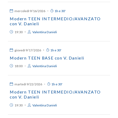
mercoledì
9/16/2026
1h e 30'
Modern TEEN INTERMEDIO/AVANZATO
con V. Danieli
19:30
Valentina Danieli
giovedì
9/17/2026
1h e 30'
Modern TEEN BASE con V. Danieli
18:00
Valentina Danieli
martedì
9/22/2026
1h e 30'
Modern TEEN INTERMEDIO/AVANZATO
con V. Danieli
19:30
Valentina Danieli