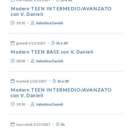
Modern TEEN INTERMEDIO/AVANZATO
con V. Danieli
19:30
Valentina Danieli
giovedì
1/21/2027
1h e 30'
Modern TEEN BASE con V. Danieli
18:00
Valentina Danieli
martedì
1/26/2027
1h e 30'
Modern TEEN INTERMEDIO/AVANZATO
con V. Danieli
19:30
Valentina Danieli
mercoledì
1/27/2027
1h