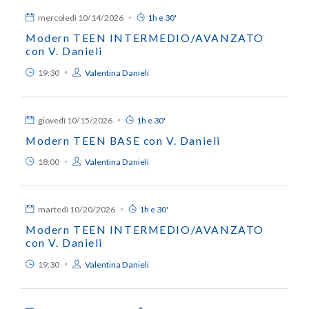
mercoledì
10/14/2026
1h e 30'
Modern TEEN INTERMEDIO/AVANZATO
con V. Danieli
19:30
Valentina Danieli
giovedì
10/15/2026
1h e 30'
Modern TEEN BASE con V. Danieli
18:00
Valentina Danieli
martedì
10/20/2026
1h e 30'
Modern TEEN INTERMEDIO/AVANZATO
con V. Danieli
19:30
Valentina Danieli