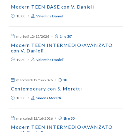
Modern TEEN BASE con V. Danieli
18:00
Valentina Danieli
martedì
12/15/2026
1h e 30'
Modern TEEN INTERMEDIO/AVANZATO
con V. Danieli
19:30
Valentina Danieli
mercoledì
12/16/2026
1h
Contemporary con S. Moretti
18:30
Simona Moretti
mercoledì
12/16/2026
1h e 30'
Modern TEEN INTERMEDIO/AVANZATO