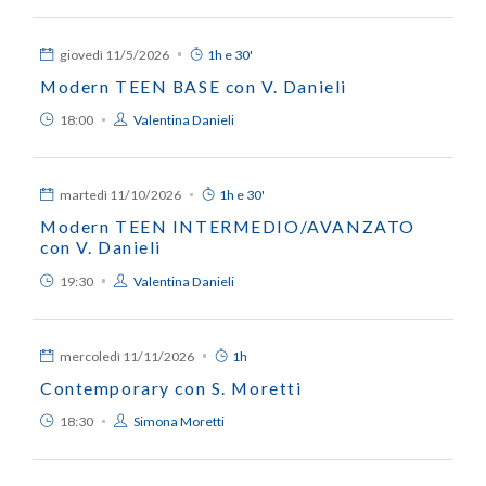
giovedì
11/5/2026
1h e 30'
Modern TEEN BASE con V. Danieli
18:00
Valentina Danieli
martedì
11/10/2026
1h e 30'
Modern TEEN INTERMEDIO/AVANZATO
con V. Danieli
19:30
Valentina Danieli
mercoledì
11/11/2026
1h
Contemporary con S. Moretti
18:30
Simona Moretti