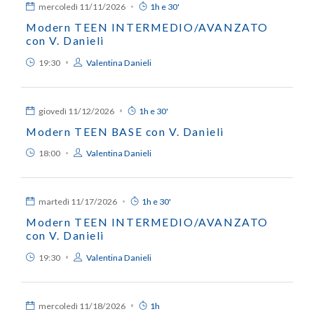
mercoledì
11/11/2026
1h e 30'
Modern TEEN INTERMEDIO/AVANZATO
con V. Danieli
19:30
Valentina Danieli
giovedì
11/12/2026
1h e 30'
Modern TEEN BASE con V. Danieli
18:00
Valentina Danieli
martedì
11/17/2026
1h e 30'
Modern TEEN INTERMEDIO/AVANZATO
con V. Danieli
19:30
Valentina Danieli
mercoledì
11/18/2026
1h