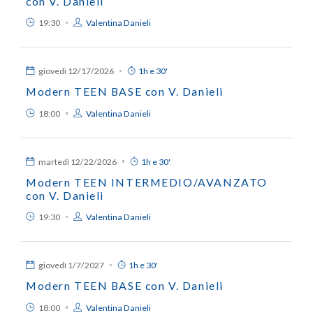
con V. Danieli
19:30
Valentina Danieli
giovedì
12/17/2026
1h e 30'
Modern TEEN BASE con V. Danieli
18:00
Valentina Danieli
martedì
12/22/2026
1h e 30'
Modern TEEN INTERMEDIO/AVANZATO
con V. Danieli
19:30
Valentina Danieli
giovedì
1/7/2027
1h e 30'
Modern TEEN BASE con V. Danieli
18:00
Valentina Danieli