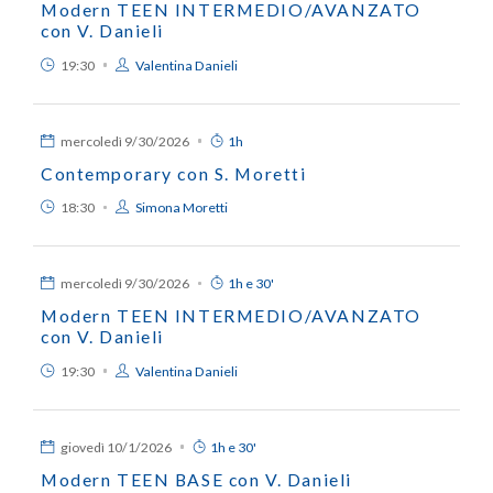
Modern TEEN INTERMEDIO/AVANZATO
con V. Danieli
19:30
Valentina Danieli
mercoledì
9/30/2026
1h
Contemporary con S. Moretti
18:30
Simona Moretti
mercoledì
9/30/2026
1h e 30'
Modern TEEN INTERMEDIO/AVANZATO
con V. Danieli
19:30
Valentina Danieli
giovedì
10/1/2026
1h e 30'
Modern TEEN BASE con V. Danieli