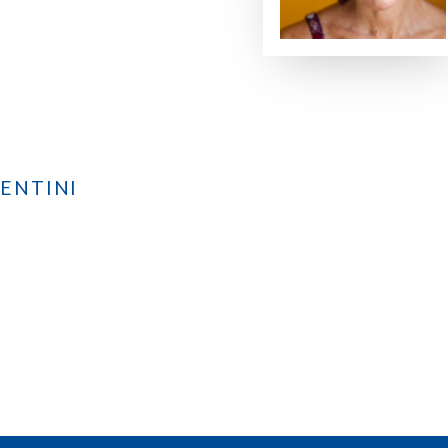
CENTINI