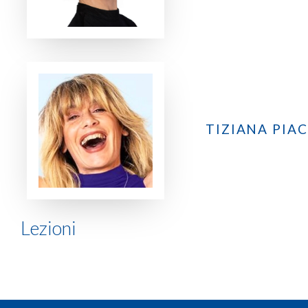
TIZIANA PIA
Lezioni