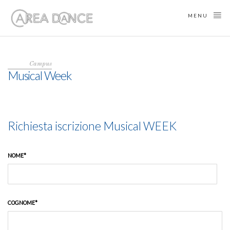
MENU
Campus
Musical Week
Richiesta iscrizione Musical WEEK
NOME*
COGNOME*