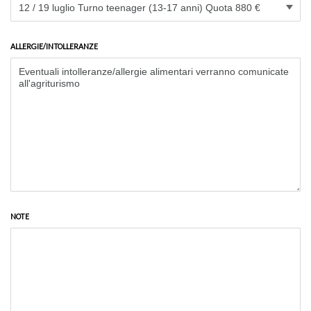
ALLERGIE/INTOLLERANZE
NOTE